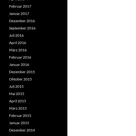
Februar 2017
Januar 2017
Dezember 2016
September 2016
Juli 2016
April 2016
März 2016
Februar 2016
Januar 2016
Dezember 2015
Oktober 2015
Juli 2015
Mai 2015
April 2015
März 2015
Februar 2015
Januar 2015
Dezember 2014