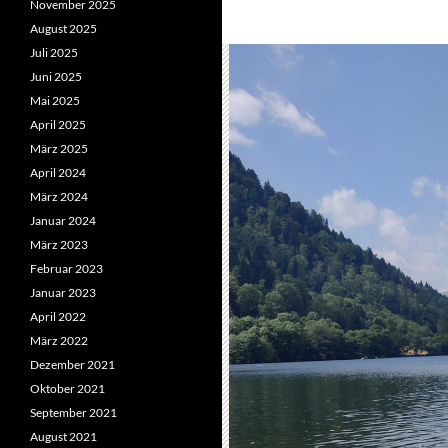
November 2025
August 2025
Juli 2025
Juni 2025
Mai 2025
April 2025
März 2025
April 2024
März 2024
Januar 2024
März 2023
Februar 2023
Januar 2023
April 2022
März 2022
Dezember 2021
Oktober 2021
September 2021
August 2021