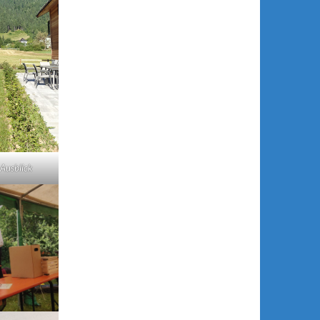
 Ausblick