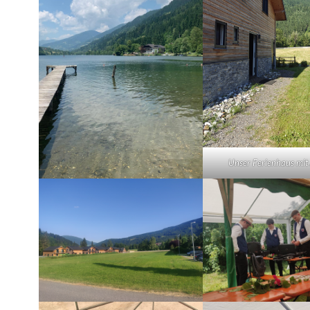
Unser Ferienhaus mit