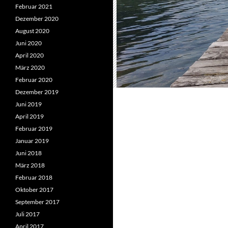
Februar 2021
Dezember 2020
August 2020
Juni 2020
April 2020
März 2020
Februar 2020
Dezember 2019
Juni 2019
April 2019
Februar 2019
Januar 2019
Juni 2018
März 2018
Februar 2018
Oktober 2017
September 2017
Juli 2017
April 2017