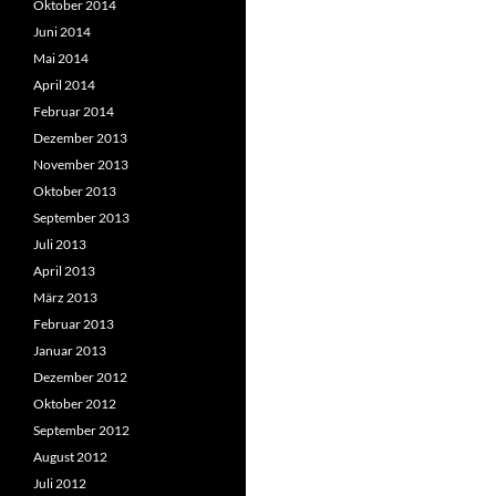
Oktober 2014
Juni 2014
Mai 2014
April 2014
Februar 2014
Dezember 2013
November 2013
Oktober 2013
September 2013
Juli 2013
April 2013
März 2013
Februar 2013
Januar 2013
Dezember 2012
Oktober 2012
September 2012
August 2012
Juli 2012