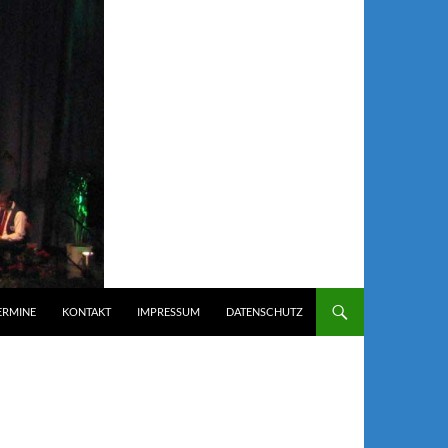
ERMINE
KONTAKT
IMPRESSUM
DATENSCHUTZ