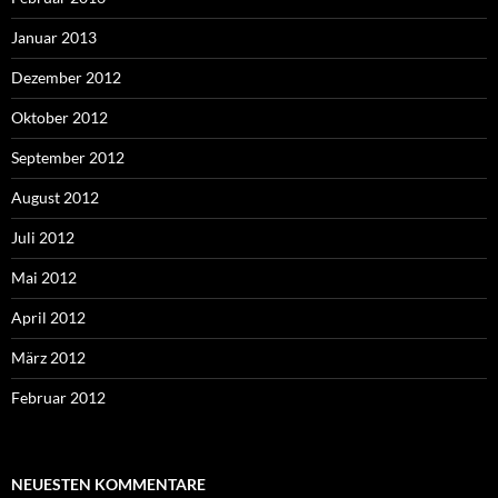
Januar 2013
Dezember 2012
Oktober 2012
September 2012
August 2012
Juli 2012
Mai 2012
April 2012
März 2012
Februar 2012
NEUESTEN KOMMENTARE