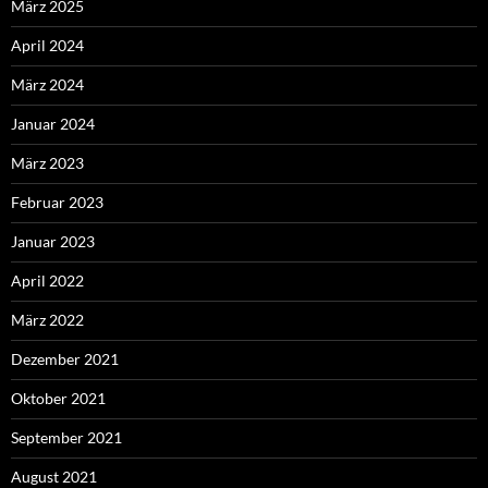
März 2025
April 2024
März 2024
Januar 2024
März 2023
Februar 2023
Januar 2023
April 2022
März 2022
Dezember 2021
Oktober 2021
September 2021
August 2021