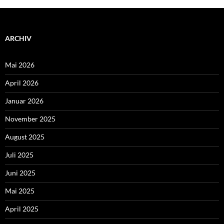
ARCHIV
Mai 2026
April 2026
Januar 2026
November 2025
August 2025
Juli 2025
Juni 2025
Mai 2025
April 2025