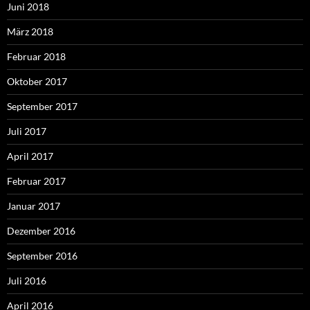
Juni 2018
März 2018
Februar 2018
Oktober 2017
September 2017
Juli 2017
April 2017
Februar 2017
Januar 2017
Dezember 2016
September 2016
Juli 2016
April 2016