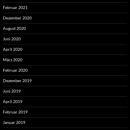
Februar 2021
Dezember 2020
August 2020
Juni 2020
April 2020
März 2020
Februar 2020
Dezember 2019
Juni 2019
April 2019
Februar 2019
Januar 2019