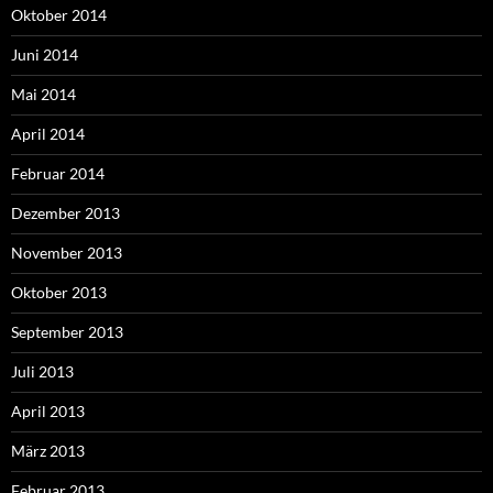
Oktober 2014
Juni 2014
Mai 2014
April 2014
Februar 2014
Dezember 2013
November 2013
Oktober 2013
September 2013
Juli 2013
April 2013
März 2013
Februar 2013