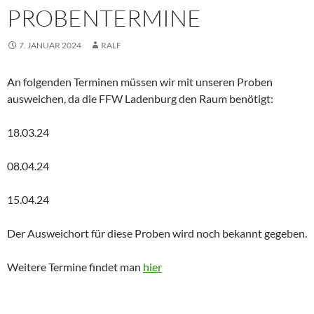
PROBENTERMINE
7. JANUAR 2024
RALF
An folgenden Terminen müssen wir mit unseren Proben
ausweichen, da die FFW Ladenburg den Raum benötigt:
18.03.24
08.04.24
15.04.24
Der Ausweichort für diese Proben wird noch bekannt gegeben.
Weitere Termine findet man
hier