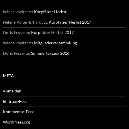
helene voelter
zu
Kurpfälzer Herbst
Helene Völter-Erhardt
zu
Kurpfälzer Herbst 2017
Doris Fesser
zu
Kurpfälzer Herbst 2017
helene voelter
zu
Mitgliederversammlung
Doris Fesser
zu
Sommertagszug 2016
META
Anmelden
Eintrags-Feed
Kommentar-Feed
WordPress.org