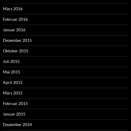
März 2016
Februar 2016
Januar 2016
Dezember 2015
Oktober 2015
Juli 2015
Mai 2015
April 2015
März 2015
Februar 2015
Januar 2015
Dezember 2014