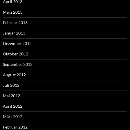
April 2013
März 2013
Februar 2013
Januar 2013
Dezember 2012
Oktober 2012
September 2012
August 2012
Juli 2012
Mai 2012
April 2012
März 2012
Februar 2012