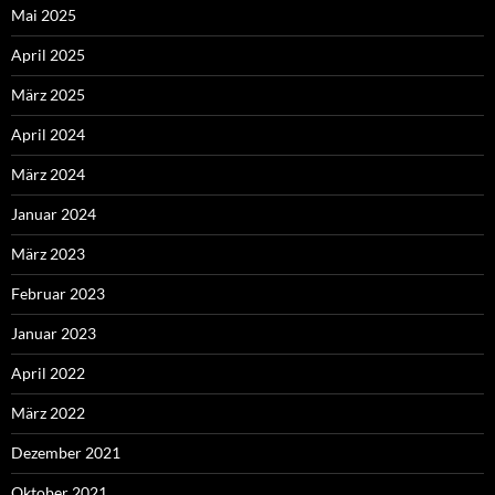
Mai 2025
April 2025
März 2025
April 2024
März 2024
Januar 2024
März 2023
Februar 2023
Januar 2023
April 2022
März 2022
Dezember 2021
Oktober 2021