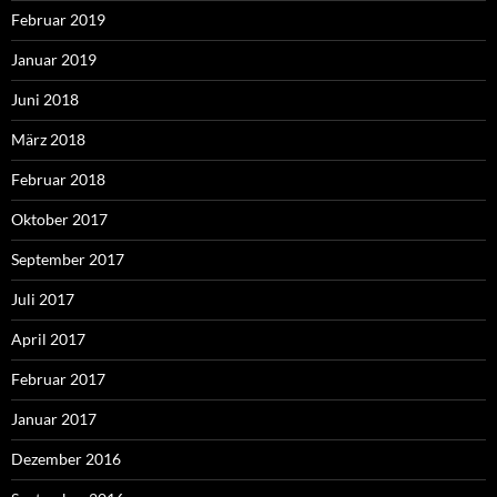
Februar 2019
Januar 2019
Juni 2018
März 2018
Februar 2018
Oktober 2017
September 2017
Juli 2017
April 2017
Februar 2017
Januar 2017
Dezember 2016