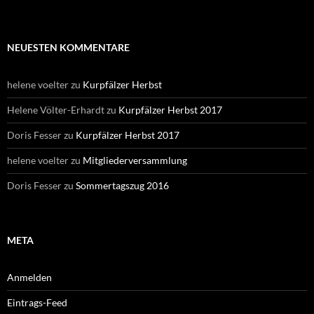
NEUESTEN KOMMENTARE
helene voelter
zu
Kurpfälzer Herbst
Helene Völter-Erhardt
zu
Kurpfälzer Herbst 2017
Doris Fesser
zu
Kurpfälzer Herbst 2017
helene voelter
zu
Mitgliederversammlung
Doris Fesser
zu
Sommertagszug 2016
META
Anmelden
Eintrags-Feed