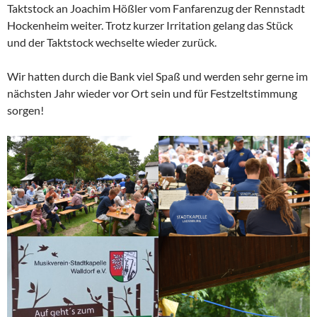
Taktstock an Joachim Hößler vom Fanfarenzug der Rennstadt
Hockenheim weiter. Trotz kurzer Irritation gelang das Stück
und der Taktstock wechselte wieder zurück.
Wir hatten durch die Bank viel Spaß und werden sehr gerne im
nächsten Jahr wieder vor Ort sein und für Festzeltstimmung
sorgen!