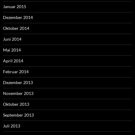
Januar 2015
Dezember 2014
Oktober 2014
Juni 2014
Mai 2014
April 2014
Februar 2014
Dezember 2013
November 2013
Oktober 2013
September 2013
Juli 2013