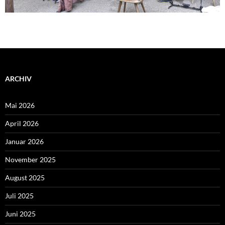
ARCHIV
Mai 2026
April 2026
Januar 2026
November 2025
August 2025
Juli 2025
Juni 2025