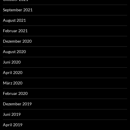
September 2021
August 2021
Februar 2021
Dezember 2020
August 2020
Juni 2020
April 2020
März 2020
Februar 2020
Dezember 2019
Juni 2019
April 2019