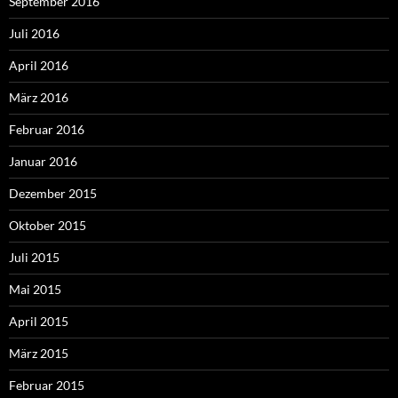
September 2016
Juli 2016
April 2016
März 2016
Februar 2016
Januar 2016
Dezember 2015
Oktober 2015
Juli 2015
Mai 2015
April 2015
März 2015
Februar 2015